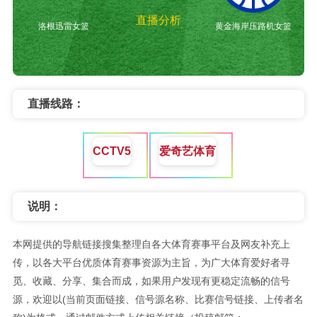
直播分析
洛根迅雷女篮
黄金海岸压路机女篮
直播线路：
CCTV5
爱奇艺体育
说明：
本网提供的导航链接搜集整理自各大体育赛事平台及网友补充上
传，以各大平台优质体育赛事资源为主旨，为广大体育爱好者寻
觅、收藏、分享、集合而成，如果用户发现有更稳定流畅的信号
源，欢迎以(当前页面链接、信号源名称、比赛信号链接、上传者名